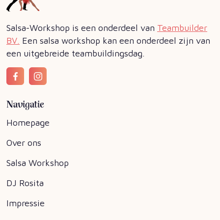
Salsa-Workshop is een onderdeel van
Teambuilder
BV.
Een salsa workshop kan een onderdeel zijn van
een uitgebreide teambuildingsdag.
Navigatie
Homepage
Over ons
Salsa Workshop
DJ Rosita
Impressie