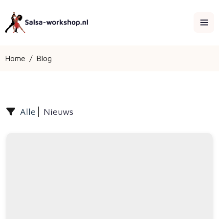
Home
/
Blog
Alle
Nieuws